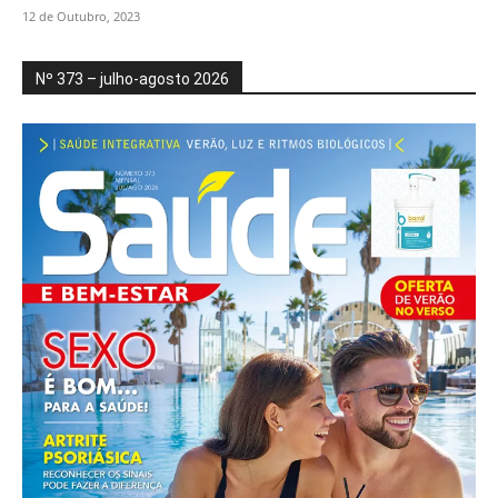
12 de Outubro, 2023
Nº 373 – julho-agosto 2026