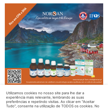
Utilizamos cookies no nosso site para lhe dar a
experiência mais relevante, lembrando as suas
preferências e repetindo visitas. Ao clicar em "Aceitar
Tudo", consente na utilização de TODOS os cookies. No