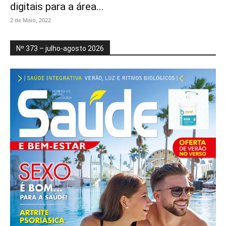
digitais para a área...
2 de Maio, 2022
Nº 373 – julho-agosto 2026