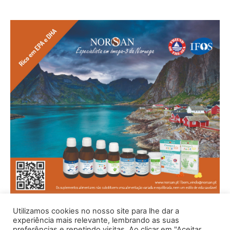
Utilizamos cookies no nosso site para lhe dar a
experiência mais relevante, lembrando as suas
preferências e repetindo visitas. Ao clicar em "Aceitar