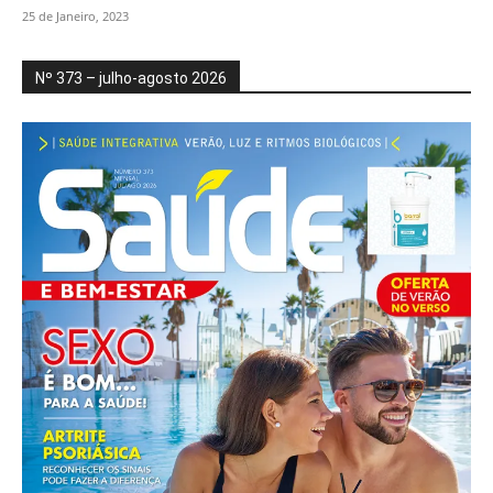
25 de Janeiro, 2023
Nº 373 – julho-agosto 2026