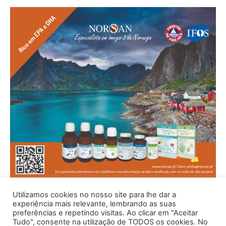
Utilizamos cookies no nosso site para lhe dar a
experiência mais relevante, lembrando as suas
preferências e repetindo visitas. Ao clicar em "Aceitar
Tudo", consente na utilização de TODOS os cookies. No