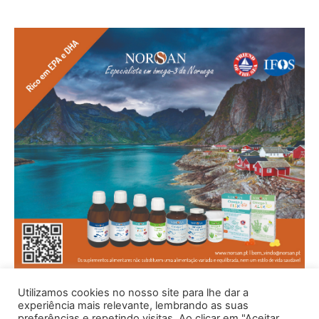
Utilizamos cookies no nosso site para lhe dar a
experiência mais relevante, lembrando as suas
preferências e repetindo visitas. Ao clicar em "Aceitar