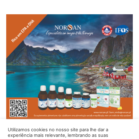
Utilizamos cookies no nosso site para lhe dar a
experiência mais relevante, lembrando as suas