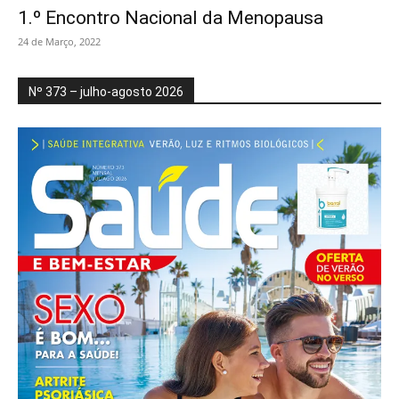
1.º Encontro Nacional da Menopausa
24 de Março, 2022
Nº 373 – julho-agosto 2026