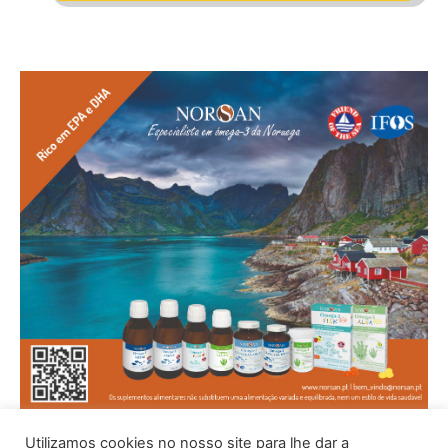
Utilizamos cookies no nosso site para lhe dar a