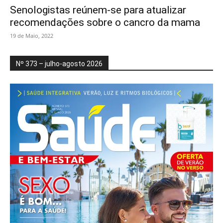
Senologistas reúnem-se para atualizar
recomendações sobre o cancro da mama
19 de Maio, 2022
Nº 373 – julho-agosto 2026