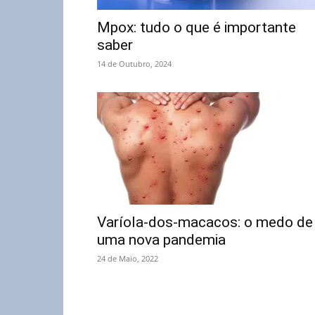
Mpox: tudo o que é importante
saber
14 de Outubro, 2024
Varíola-dos-macacos: o medo de
uma nova pandemia
24 de Maio, 2022