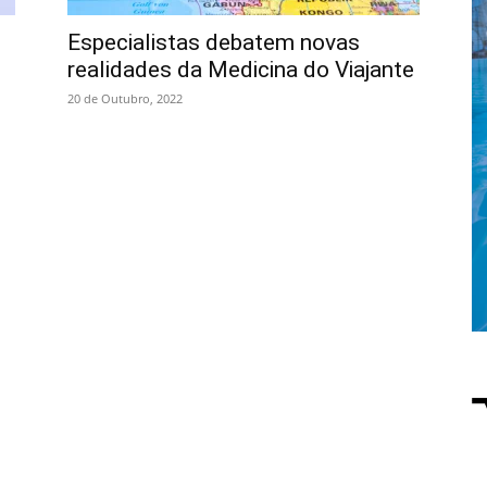
Especialistas debatem novas
realidades da Medicina do Viajante
20 de Outubro, 2022