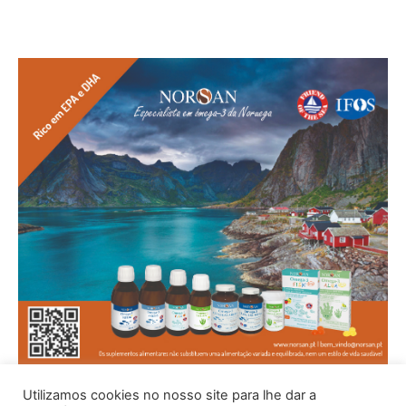
Utilizamos cookies no nosso site para lhe dar a