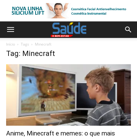
Início
Tags
Minecraft
Tag: Minecraft
Anime, Minecraft e memes: o que mais