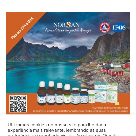
Utilizamos cookies no nosso site para lhe dar a
experiência mais relevante, lembrando as suas
preferências e repetindo visitas. Ao clicar em "Aceitar