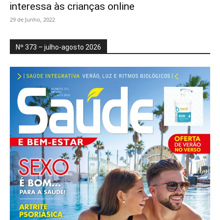
interessa às crianças online
29 de Junho, 2022
Nº 373 – julho-agosto 2026