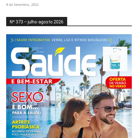
8 de Setembro, 2022
Nº 373 – julho-agosto 2026