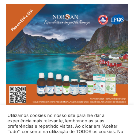
Utilizamos cookies no nosso site para lhe dar a
experiência mais relevante, lembrando as suas
preferências e repetindo visitas. Ao clicar em "Aceitar
Tudo", consente na utilização de TODOS os cookies. No