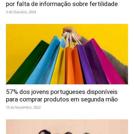
por falta de informação sobre fertilidade
3 de Outubro, 2024
57% dos jovens portugueses disponíveis
para comprar produtos em segunda mão
10 de Novembro, 2022