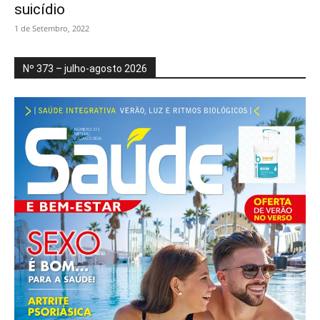
suicídio
1 de Setembro, 2022
Nº 373 – julho-agosto 2026