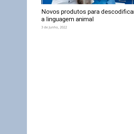
Novos produtos para descodifica
a linguagem animal
3 de Junho, 2022