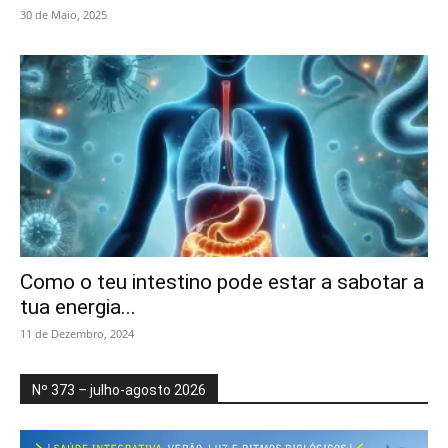
30 de Maio, 2025
Como o teu intestino pode estar a sabotar a
tua energia...
11 de Dezembro, 2024
Nº 373 – julho-agosto 2026