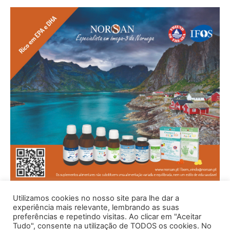
Utilizamos cookies no nosso site para lhe dar a
experiência mais relevante, lembrando as suas
preferências e repetindo visitas. Ao clicar em "Aceitar
Tudo", consente na utilização de TODOS os cookies. No