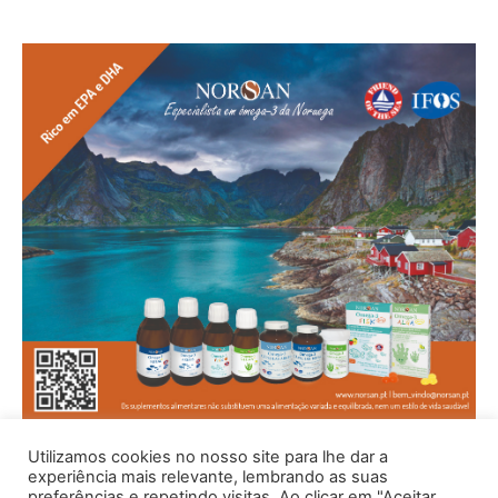
Utilizamos cookies no nosso site para lhe dar a
experiência mais relevante, lembrando as suas
preferências e repetindo visitas. Ao clicar em "Aceitar