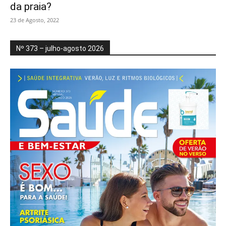
da praia?
23 de Agosto, 2022
Nº 373 – julho-agosto 2026