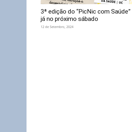
3ª edição do “PicNic com Saúde”
já no próximo sábado
12 de Setembro, 2024