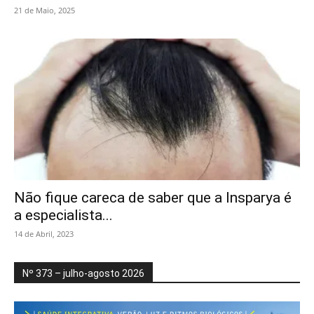
21 de Maio, 2025
Não fique careca de saber que a Insparya é
a especialista...
14 de Abril, 2023
Nº 373 – julho-agosto 2026