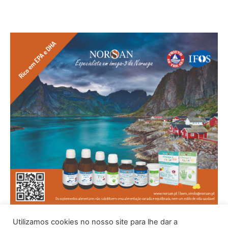
Utilizamos cookies no nosso site para lhe dar a