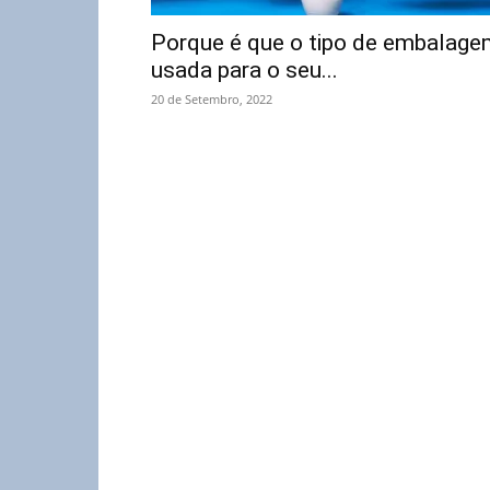
Porque é que o tipo de embalage
usada para o seu...
20 de Setembro, 2022