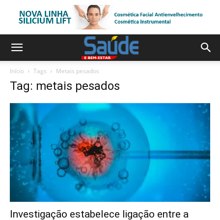
Início
Tags
Metais pesados
Tag: metais pesados
Investigação estabelece ligação entre a