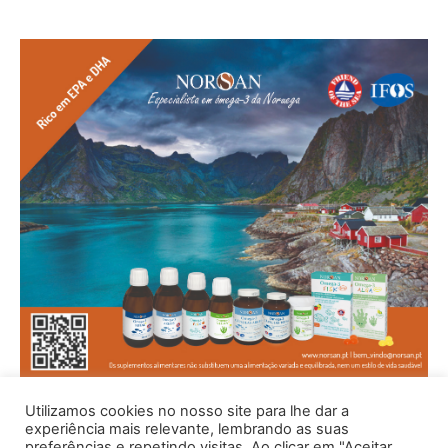
Utilizamos cookies no nosso site para lhe dar a
experiência mais relevante, lembrando as suas
preferências e repetindo visitas. Ao clicar em "Aceitar