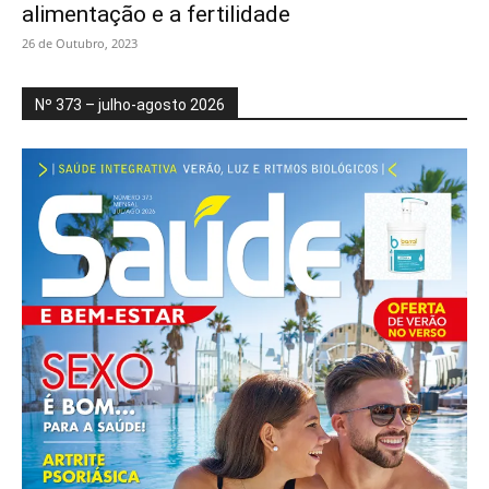
alimentação e a fertilidade
26 de Outubro, 2023
Nº 373 – julho-agosto 2026