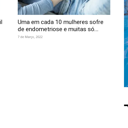
l
Uma em cada 10 mulheres sofre
de endometriose e muitas só...
7 de Março, 2022