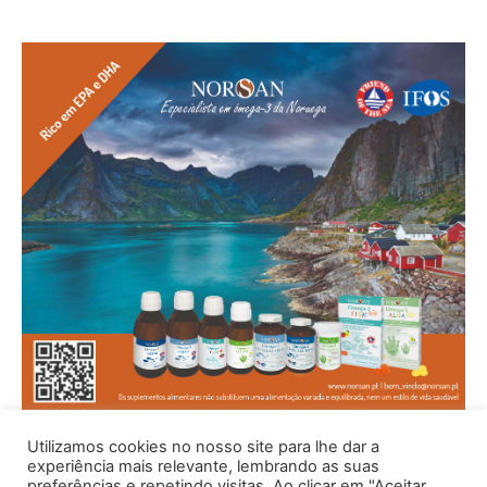
Utilizamos cookies no nosso site para lhe dar a
experiência mais relevante, lembrando as suas
preferências e repetindo visitas. Ao clicar em "Aceitar