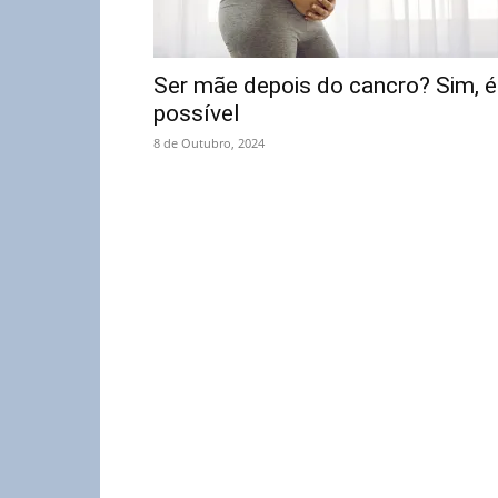
Ser mãe depois do cancro? Sim, é
possível
8 de Outubro, 2024