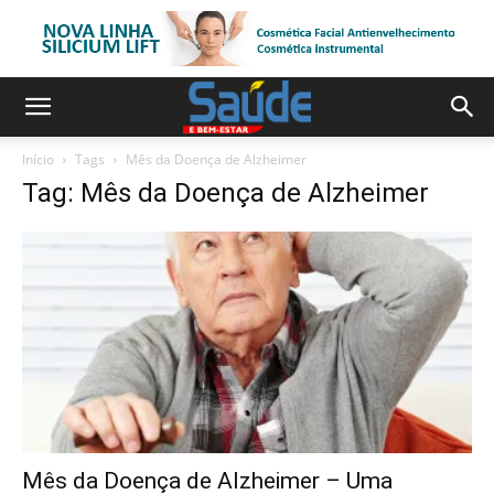
Início
Tags
Mês da Doença de Alzheimer
Tag: Mês da Doença de Alzheimer
Mês da Doença de Alzheimer – Uma