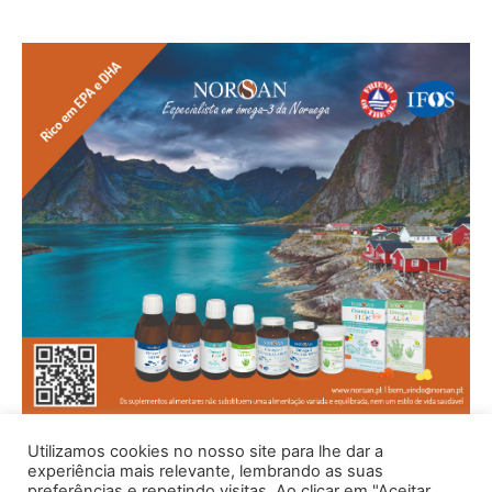
Utilizamos cookies no nosso site para lhe dar a
experiência mais relevante, lembrando as suas
preferências e repetindo visitas. Ao clicar em "Aceitar