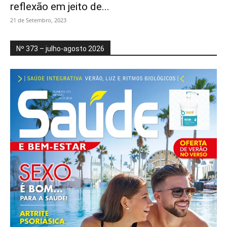
reflexão em jeito de...
21 de Setembro, 2023
Nº 373 – julho-agosto 2026