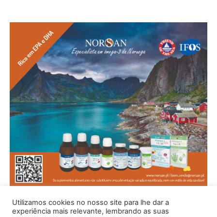
Utilizamos cookies no nosso site para lhe dar a
experiência mais relevante, lembrando as suas