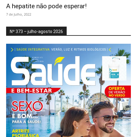
A hepatite não pode esperar!
7 de Julho, 2022
Nº 373 – julho-agosto 2026