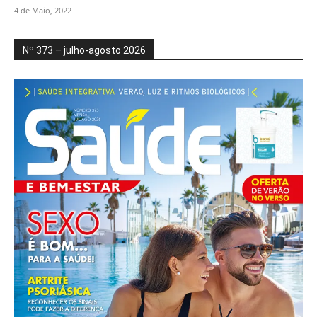
4 de Maio, 2022
Nº 373 – julho-agosto 2026