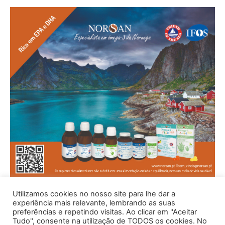
Utilizamos cookies no nosso site para lhe dar a
experiência mais relevante, lembrando as suas
preferências e repetindo visitas. Ao clicar em "Aceitar
Tudo", consente na utilização de TODOS os cookies. No