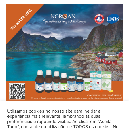
Utilizamos cookies no nosso site para lhe dar a
experiência mais relevante, lembrando as suas
preferências e repetindo visitas. Ao clicar em "Aceitar
Tudo", consente na utilização de TODOS os cookies. No