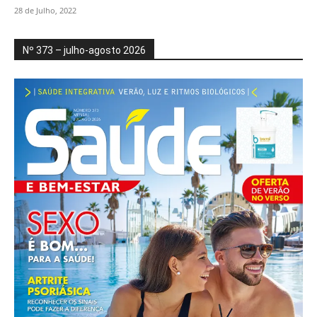
28 de Julho, 2022
Nº 373 – julho-agosto 2026