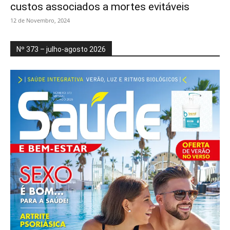
custos associados a mortes evitáveis
12 de Novembro, 2024
Nº 373 – julho-agosto 2026