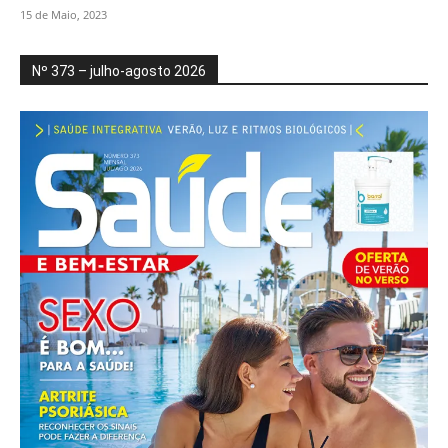
15 de Maio, 2023
Nº 373 – julho-agosto 2026