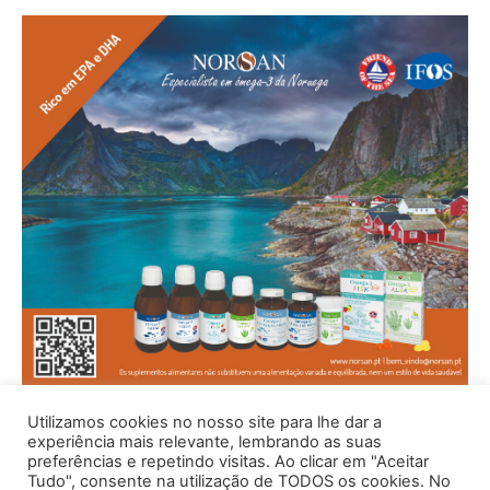
Utilizamos cookies no nosso site para lhe dar a
experiência mais relevante, lembrando as suas
preferências e repetindo visitas. Ao clicar em "Aceitar
Tudo", consente na utilização de TODOS os cookies. No