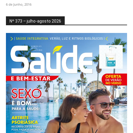
6 de Junho, 2016
Nº 373 – julho-agosto 2026