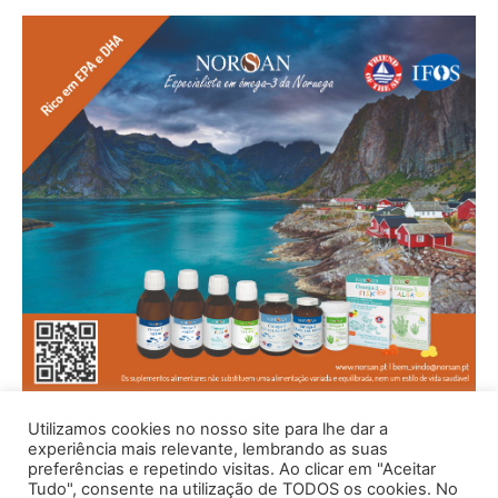
Utilizamos cookies no nosso site para lhe dar a
experiência mais relevante, lembrando as suas
preferências e repetindo visitas. Ao clicar em "Aceitar
Tudo", consente na utilização de TODOS os cookies. No