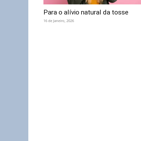
Para o alívio natural da tosse
16 de Janeiro, 2026