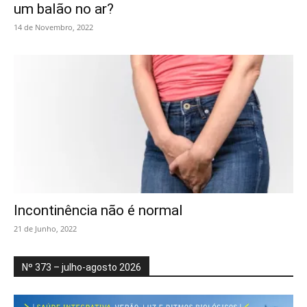
um balão no ar?
14 de Novembro, 2022
Incontinência não é normal
21 de Junho, 2022
Nº 373 – julho-agosto 2026