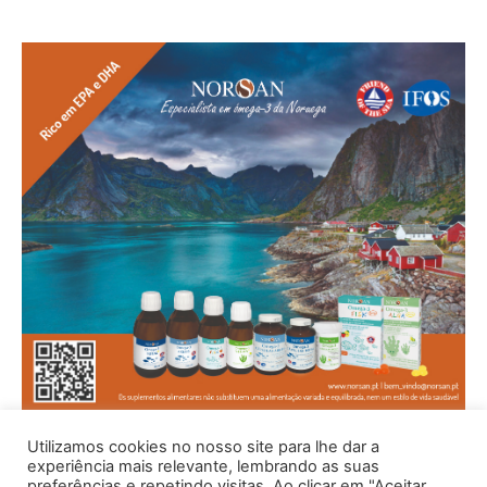
Utilizamos cookies no nosso site para lhe dar a
experiência mais relevante, lembrando as suas
preferências e repetindo visitas. Ao clicar em "Aceitar