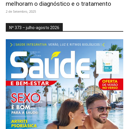
melhoram o diagnóstico e o tratamento
2 de Setembro, 2025
Nº 373 – julho-agosto 2026