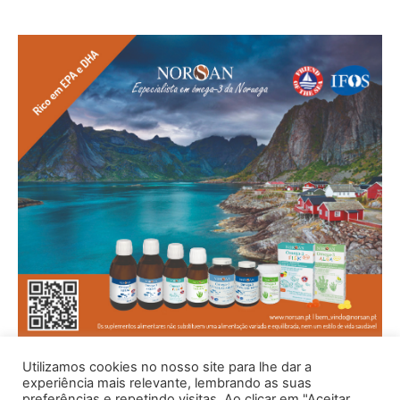
Utilizamos cookies no nosso site para lhe dar a
experiência mais relevante, lembrando as suas
preferências e repetindo visitas. Ao clicar em "Aceitar