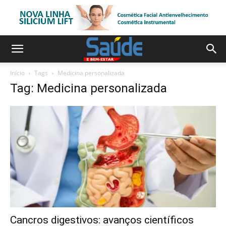
Início
Tags
Medicina personalizada
Tag: Medicina personalizada
Cancros digestivos: avanços científicos