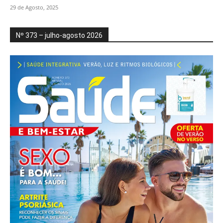
29 de Agosto, 2025
Nº 373 – julho-agosto 2026