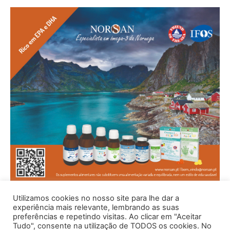
Utilizamos cookies no nosso site para lhe dar a
experiência mais relevante, lembrando as suas
preferências e repetindo visitas. Ao clicar em "Aceitar
Tudo", consente na utilização de TODOS os cookies. No