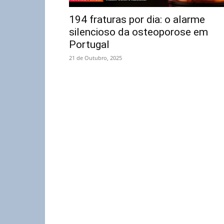
194 fraturas por dia: o alarme
silencioso da osteoporose em
Portugal
21 de Outubro, 2025