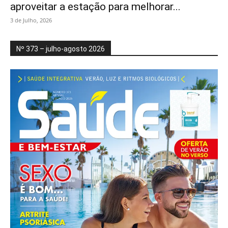
aproveitar a estação para melhorar...
3 de Julho, 2026
Nº 373 – julho-agosto 2026