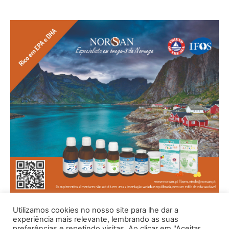
Utilizamos cookies no nosso site para lhe dar a
experiência mais relevante, lembrando as suas
preferências e repetindo visitas. Ao clicar em "Aceitar