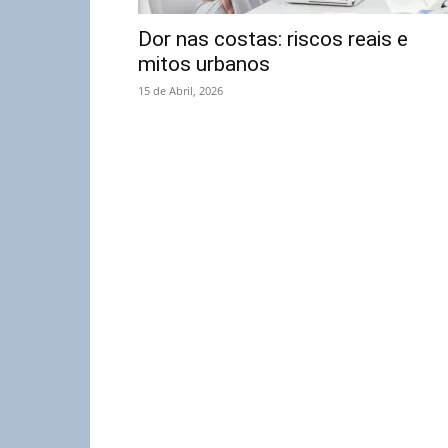
Dor nas costas: riscos reais e
mitos urbanos
15 de Abril, 2026