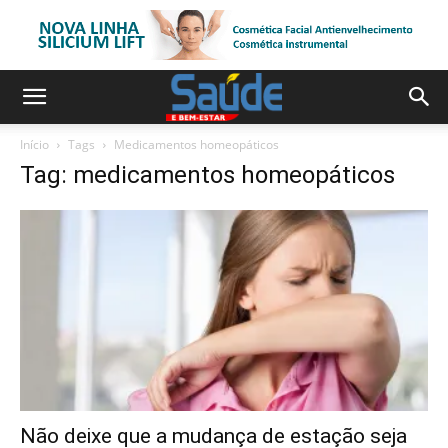
Início
Tags
Medicamentos homeopáticos
Tag: medicamentos homeopáticos
Não deixe que a mudança de estação seja