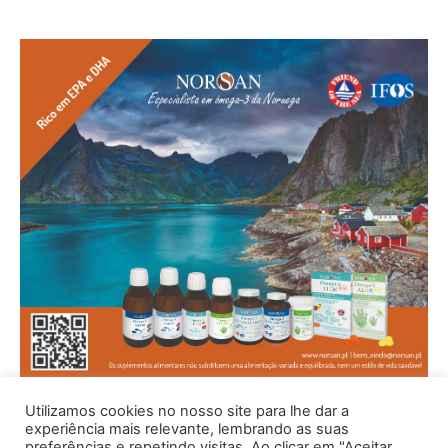
Utilizamos cookies no nosso site para lhe dar a
experiência mais relevante, lembrando as suas
preferências e repetindo visitas. Ao clicar em "Aceitar