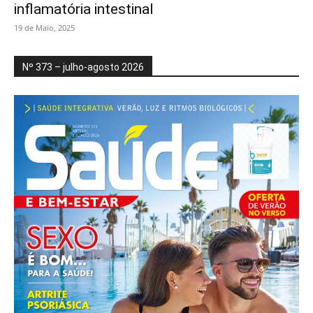
inflamatória intestinal
19 de Maio, 2025
Nº 373 – julho-agosto 2026