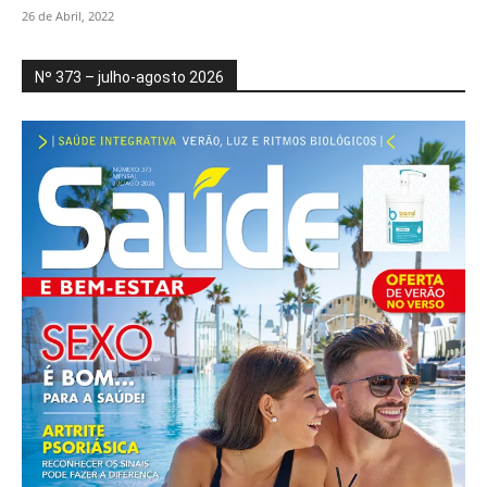
26 de Abril, 2022
Nº 373 – julho-agosto 2026