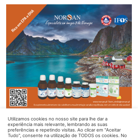
Utilizamos cookies no nosso site para lhe dar a
experiência mais relevante, lembrando as suas
preferências e repetindo visitas. Ao clicar em "Aceitar
Tudo", consente na utilização de TODOS os cookies. No