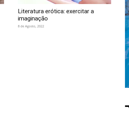
o
Literatura erótica: exercitar a
imaginação
8 de Agosto, 2022