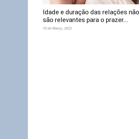
Idade e duração das relações nã
são relevantes para o prazer...
10 de Março, 2023