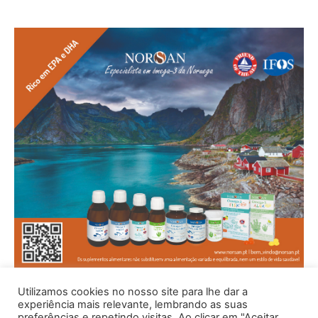
Utilizamos cookies no nosso site para lhe dar a
experiência mais relevante, lembrando as suas
preferências e repetindo visitas. Ao clicar em "Aceitar