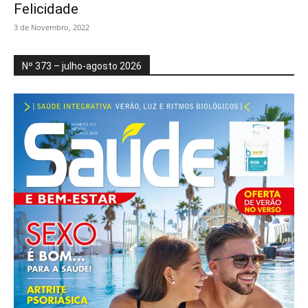
Felicidade
3 de Novembro, 2022
Nº 373 – julho-agosto 2026