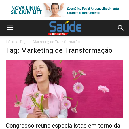
Início
Tags
Marketing de Transformação
Tag: Marketing de Transformação
Congresso reúne especialistas em torno da