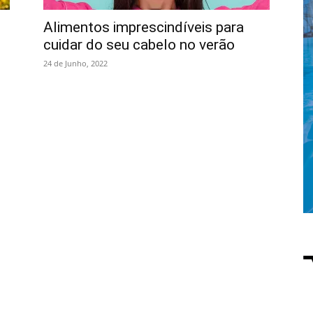
Alimentos imprescindíveis para
cuidar do seu cabelo no verão
24 de Junho, 2022