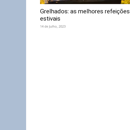
Grelhados: as melhores refeições
estivais
14 de Julho, 2023