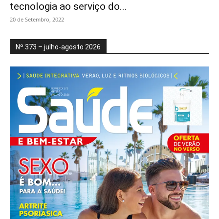
tecnologia ao serviço do...
20 de Setembro, 2022
Nº 373 – julho-agosto 2026