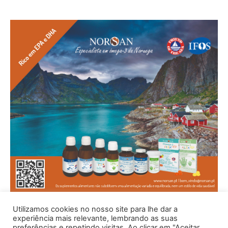
Utilizamos cookies no nosso site para lhe dar a
experiência mais relevante, lembrando as suas
preferências e repetindo visitas. Ao clicar em "Aceitar