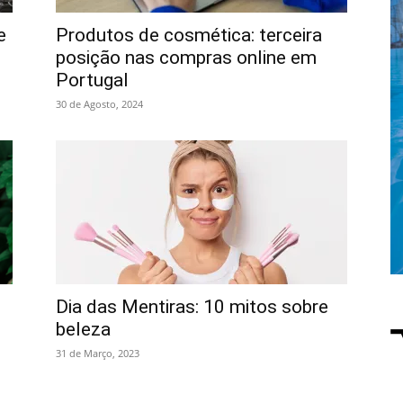
e
Produtos de cosmética: terceira
posição nas compras online em
Portugal
30 de Agosto, 2024
Dia das Mentiras: 10 mitos sobre
beleza
31 de Março, 2023