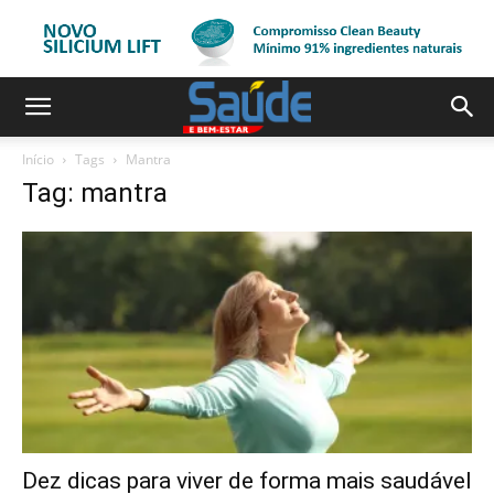
Início
Tags
Mantra
Tag: mantra
Dez dicas para viver de forma mais saudável