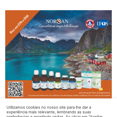
Utilizamos cookies no nosso site para lhe dar a
experiência mais relevante, lembrando as suas
preferências e repetindo visitas. Ao clicar em "Aceitar